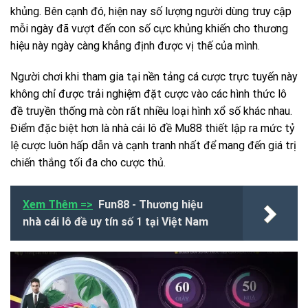
khủng. Bên cạnh đó, hiện nay số lượng người dùng truy cập
mỗi ngày đã vượt đến con số cực khủng khiến cho thương
hiệu này ngày càng khẳng định được vị thế của mình.
Người chơi khi tham gia tại nền tảng cá cược trực tuyến này
không chỉ được trải nghiệm đặt cược vào các hình thức lô
đề truyền thống mà còn rất nhiều loại hình xổ số khác nhau.
Điểm đặc biệt hơn là nhà cái lô đề Mu88 thiết lập ra mức tỷ
lệ cược luôn hấp dẫn và cạnh tranh nhất để mang đến giá trị
chiến thắng tối đa cho cược thủ.
Xem Thêm =>
Fun88 - Thương hiệu
nhà cái lô đề uy tín số 1 tại Việt Nam