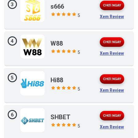
3
s666
CHƠI NGAY
5
Xem Review
4
W88
CHƠI NGAY
5
Xem Review
5
Hi88
CHƠI NGAY
5
Xem Review
6
SHBET
CHƠI NGAY
5
Xem Review