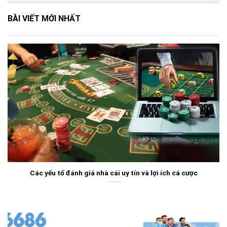
BÀI VIẾT MỚI NHẤT
Các yếu tố đánh giá nhà cái uy tín và lợi ích cá cược