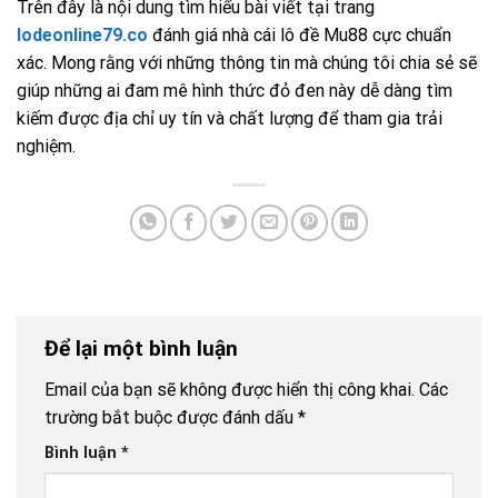
Trên đây là nội dung tìm hiểu bài viết tại trang
lodeonline79.co
đánh giá nhà cái lô đề Mu88 cực chuẩn
xác. Mong rằng với những thông tin mà chúng tôi chia sẻ sẽ
giúp những ai đam mê hình thức đỏ đen này dễ dàng tìm
kiếm được địa chỉ uy tín và chất lượng để tham gia trải
nghiệm.
Để lại một bình luận
Email của bạn sẽ không được hiển thị công khai.
Các
trường bắt buộc được đánh dấu
*
Bình luận
*