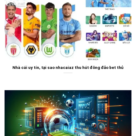
Nhà cái uy tín, tại sao nhacaiaz thu hút đông đảo bet thủ