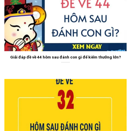
Giải đáp đề về 44 hôm sau đánh con gì để kiếm thưởng lớn?