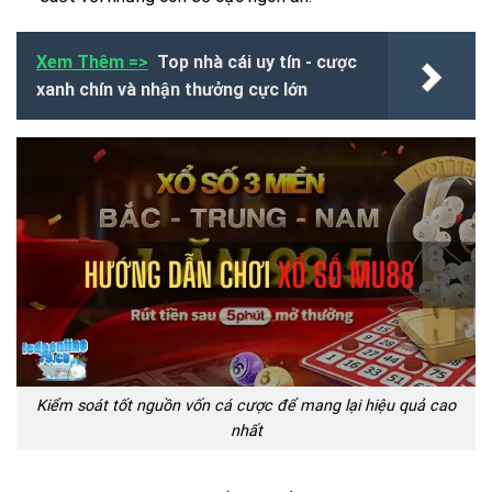
Xem Thêm =>
Top nhà cái uy tín - cược
xanh chín và nhận thưởng cực lớn
Kiểm soát tốt nguồn vốn cá cược để mang lại hiệu quả cao
nhất