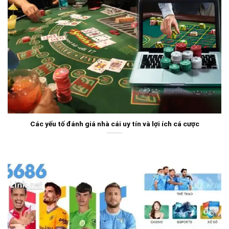
Các yếu tố đánh giá nhà cái uy tín và lợi ích cá cược