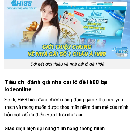
Đôi nét giới thiệu về nhà cái lô đề Hi88
Tiêu chí đánh giá nhà cái lô đề Hi88 tại
lodeonline
Sở dĩ, Hi88 hiện đang được cộng đồng game thủ cực yêu
thích và mong muốn được thỏa mãn niềm đam mê của mình
bởi một số ưu điểm vượt trội như sau:
Giao diện hiện đại cùng tính năng thông minh