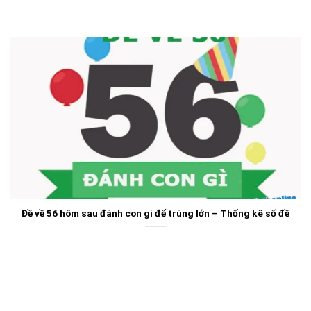
Đề về 56 hôm sau đánh con gì để trúng lớn – Thống kê số đề