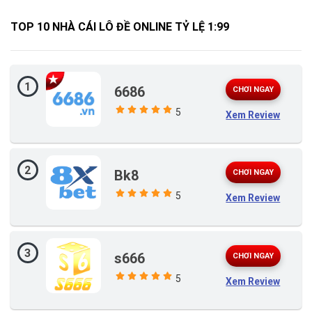
TOP 10 NHÀ CÁI LÔ ĐỀ ONLINE TỶ LỆ 1:99
1
6686
CHƠI NGAY
5
Xem Review
2
Bk8
CHƠI NGAY
5
Xem Review
3
s666
CHƠI NGAY
5
Xem Review