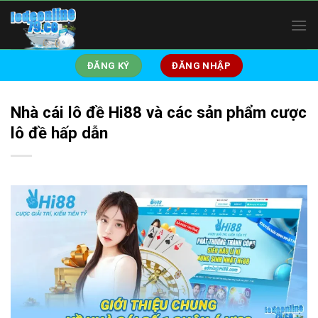
Skip
to
content
ĐĂNG KÝ
ĐĂNG NHẬP
Nhà cái lô đề Hi88 và các sản phẩm cược
lô đề hấp dẫn