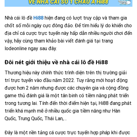
Nhà cái lô đề
Hi88
hiện đang có lượt truy cập và tham gia
chốt số mỗi ngày cực đông đảo. Để tìm hiểu lý do khiến cho
địa chỉ cá cược trực tuyến này hấp dẫn nhiều người chơi đến
vậy, hãy cùng tham khảo bài viết đánh giá tại trang
lodeonline ngay sau đây.
Đôi nét giới thiệu về nhà cái lô đề Hi88
Thương hiệu này chính thức trình diện trên thị trường giải
trí trực tuyến vào đầu năm 2022. Tuy rằng mới hoạt động
được hơn 2 năm nhưng được các chuyên gia và cộng đồng
game thủ đánh giá là một tân binh có tiềm năng phát triển
trong tương lai. Tính đến thời điểm hiện tại, Hi88 đang phát
triển khá mạnh mẽ ở nhiều quốc gia tiềm năng như Hàn
Quốc, Trung Quốc, Thái Lan,…
Đây là một nền tảng cá cược trực tuyến hợp pháp khi được