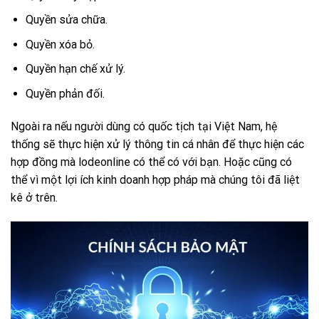
Quyền sửa chữa.
Quyền xóa bỏ.
Quyền hạn chế xử lý.
Quyền phản đối.
Ngoài ra nếu người dùng có quốc tịch tại Việt Nam, hệ
thống sẽ thực hiện xử lý thông tin cá nhân để thực hiện các
hợp đồng mà lodeonline có thể có với bạn. Hoặc cũng có
thể vì một lợi ích kinh doanh hợp pháp mà chúng tôi đã liệt
kê ở trên.