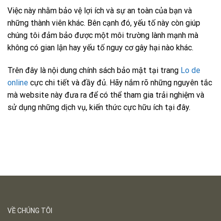
Việc này nhằm bảo vệ lợi ích và sự an toàn của bạn và
những thành viên khác. Bên cạnh đó, yếu tố này còn giúp
chúng tôi đảm bảo được một môi trường lành mạnh mà
không có gian lận hay yếu tố nguy cơ gây hại nào khác.
Trên đây là nội dung chính sách bảo mật tại trang
Lo de
online
cực chi tiết và đầy đủ. Hãy nắm rõ những nguyên tắc
mà website này đưa ra để có thể tham gia trải nghiệm và
sử dụng những dịch vụ, kiến thức cực hữu ích tại đây.
VỀ CHÚNG TÔI​