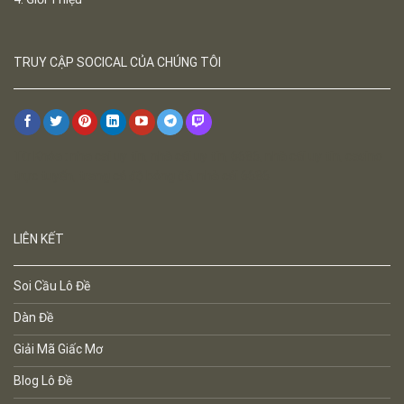
TRUY CẬP SOCICAL CỦA CHÚNG TÔI
Từ Khóa :
nha cai uy tin
,
nhà cái uy tín
,
6686
,
nhà cái uy tín
,
casino
trực tuyến
,
trang cá độ bóng đá
,
nhà cái 6686
LIÊN KẾT
Soi Cầu Lô Đề
Dàn Đề
Giải Mã Giấc Mơ
Blog Lô Đề