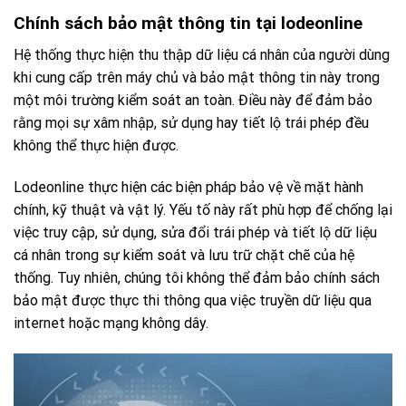
Chính sách bảo mật thông tin tại lodeonline
Hệ thống thực hiện thu thập dữ liệu cá nhân của người dùng
khi cung cấp trên máy chủ và bảo mật thông tin này trong
một môi trường kiểm soát an toàn. Điều này để đảm bảo
rằng mọi sự xâm nhập, sử dụng hay tiết lộ trái phép đều
không thể thực hiện được.
Lodeonline thực hiện các biện pháp bảo vệ về mặt hành
chính, kỹ thuật và vật lý. Yếu tố này rất phù hợp để chống lại
việc truy cập, sử dụng, sửa đổi trái phép và tiết lộ dữ liệu
cá nhân trong sự kiểm soát và lưu trữ chặt chẽ của hệ
thống. Tuy nhiên, chúng tôi không thể đảm bảo chính sách
bảo mật được thực thi thông qua việc truyền dữ liệu qua
internet hoặc mạng không dây.