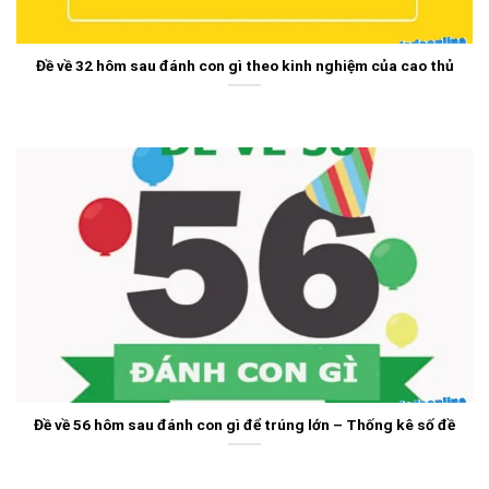
Đề về 32 hôm sau đánh con gì theo kinh nghiệm của cao thủ
Đề về 56 hôm sau đánh con gì để trúng lớn – Thống kê số đề