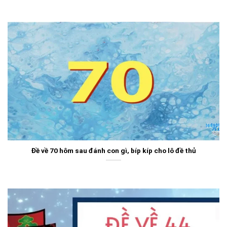
Đề về 70 hôm sau đánh con gì, bíp kíp cho lô đề thủ