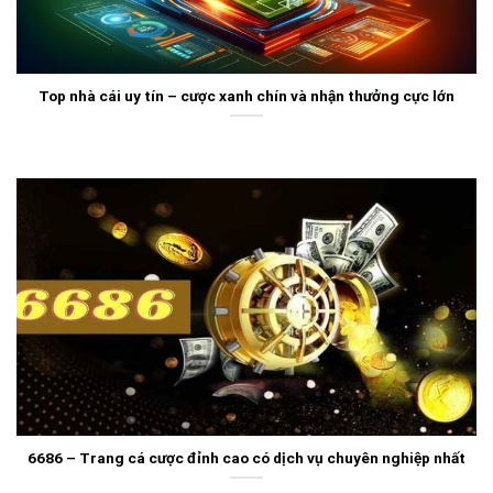
Top nhà cái uy tín – cược xanh chín và nhận thưởng cực lớn
6686 – Trang cá cược đỉnh cao có dịch vụ chuyên nghiệp nhất