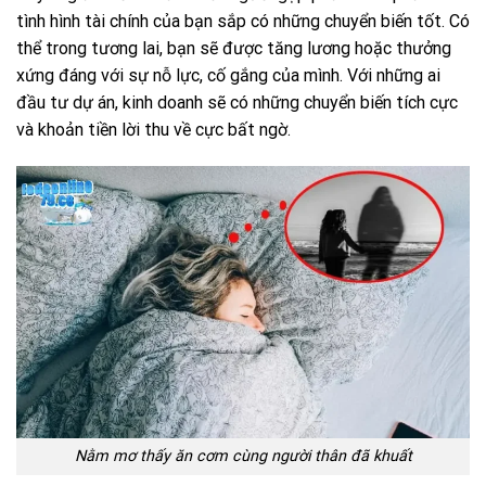
tình hình tài chính của bạn sắp có những chuyển biến tốt. Có
thể trong tương lai, bạn sẽ được tăng lương hoặc thưởng
xứng đáng với sự nỗ lực, cố gắng của mình. Với những ai
đầu tư dự án, kinh doanh sẽ có những chuyển biến tích cực
và khoản tiền lời thu về cực bất ngờ.
Nằm mơ thấy ăn cơm cùng người thân đã khuất