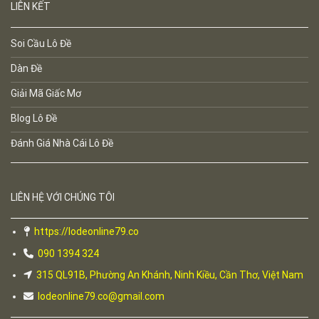
LIÊN KẾT
Soi Cầu Lô Đề
Dàn Đề
Giải Mã Giấc Mơ
Blog Lô Đề
Đánh Giá Nhà Cái Lô Đề
LIÊN HỆ VỚI CHÚNG TÔI
https://lodeonline79.co
0
90 1394 324
315 QL91B, Phường An Khánh, Ninh Kiều, Cần Thơ, Việt Nam
lodeonline79.co@gmail.com