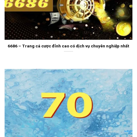
6686 – Trang cá cược đỉnh cao có dịch vụ chuyên nghiệp nhất