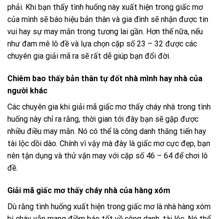
phải. Khi bạn thấy tình huống này xuất hiện trong giấc mơ
của mình sẽ báo hiệu bản thân và gia đình sẽ nhận được tin
vui hay sự may mắn trong tương lai gần. Hơn thế nữa, nếu
như đam mê lô đề và lựa chọn cặp số 23 – 32 được các
chuyên gia giải mã ra sẽ rất dễ giúp bạn đổi đời.
Chiêm bao thấy bản thân tự đốt nhà mình hay nhà của
người khác
Các chuyên gia khi giải mã giấc mơ thấy cháy nhà trong tình
huống này chỉ ra rằng, thời gian tới đây bạn sẽ gặp được
nhiều điều may mắn. Nó có thể là công danh thăng tiến hay
tài lộc dồi dào. Chính vì vậy mà đây là giấc mơ cực đẹp, bạn
nên tận dụng và thử vận may với cặp số 46 – 64 để chơi lô
đề.
Giải mã giấc mơ thấy cháy nhà của hàng xóm
Dù rằng tình huống xuất hiện trong giấc mơ là nhà hàng xóm
bị cháy vẫn mang điềm báo tốt về công danh, tài lộc. Nó thể