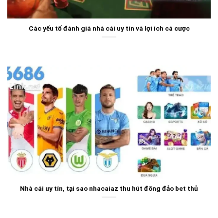
Các yếu tố đánh giá nhà cái uy tín và lợi ích cá cược
Nhà cái uy tín, tại sao nhacaiaz thu hút đông đảo bet thủ