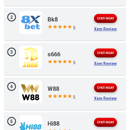
2
Bk8
CHƠI NGAY
5
Xem Review
3
s666
CHƠI NGAY
5
Xem Review
4
W88
CHƠI NGAY
5
Xem Review
5
Hi88
CHƠI NGAY