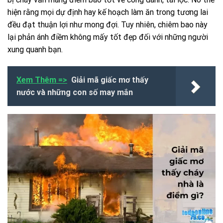
hiện rằng mọi dự định hay kế hoạch làm ăn trong tương lai
đều đạt thuận lợi như mong đợi. Tuy nhiên, chiêm bao này
lại phản ánh điềm không mấy tốt đẹp đối với những người
xung quanh bạn.
Xem Thêm =>
Giải mã giấc mơ thấy
nước và những con số may mắn