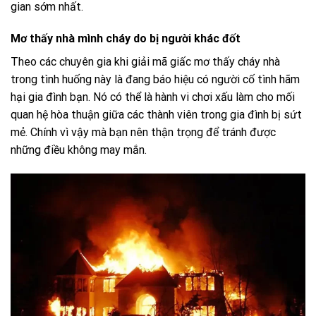
gian sớm nhất.
Mơ thấy nhà mình cháy do bị người khác đốt
Theo các chuyên gia khi giải mã giấc mơ thấy cháy nhà
trong tình huống này là đang báo hiệu có người cố tình hãm
hại gia đình bạn. Nó có thể là hành vi chơi xấu làm cho mối
quan hệ hòa thuận giữa các thành viên trong gia đình bị sứt
mẻ. Chính vì vậy mà bạn nên thận trọng để tránh được
những điều không may mắn.