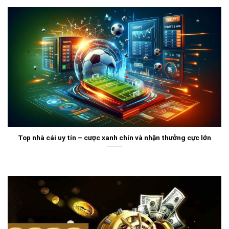
Top nhà cái uy tín – cược xanh chín và nhận thưởng cực lớn