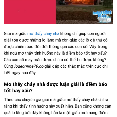
Giải mã giấc
mơ thấy cháy nhà
không chỉ giúp con người
giải tỏa được những lo lắng mà còn giúp các lô đề thủ có
được chiêm bao đổi đời thông qua các con số. Vậy trong
khi ngủ mơ thấy tình huống này là điềm báo tốt hay xấu?
Các con số may mắn được chỉ ra có thể tin được không?
Cùng
lodeonline79.co
giải đáp các thắc mắc trên cực chi
tiết ngay sau đây.
Mơ thấy cháy nhà được luận giải là điềm báo
tốt hay xấu?
Theo các chuyên gia giải mã giấc mơ thấy cháy nhà chỉ ra
rằng khi thấy tình huống này xuất hiện. Bạn cũng không cần
quá lo lắng bởi đây không hẳn là một giấc mơ mang điềm