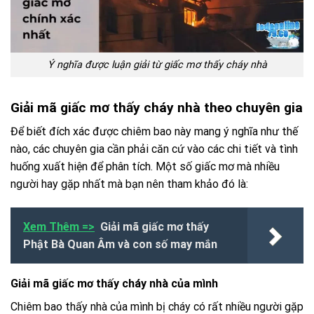
Ý nghĩa được luận giải từ giấc mơ thấy cháy nhà
Giải mã giấc mơ thấy cháy nhà theo chuyên gia
Để biết đích xác được chiêm bao này mang ý nghĩa như thế
nào, các chuyên gia cần phải căn cứ vào các chi tiết và tình
huống xuất hiện để phân tích. Một số giấc mơ mà nhiều
người hay gặp nhất mà bạn nên tham khảo đó là:
Xem Thêm =>
Giải mã giấc mơ thấy
Phật Bà Quan Âm và con số may mắn
Giải mã giấc mơ thấy cháy nhà của mình
Chiêm bao thấy nhà của mình bị cháy có rất nhiều người gặp