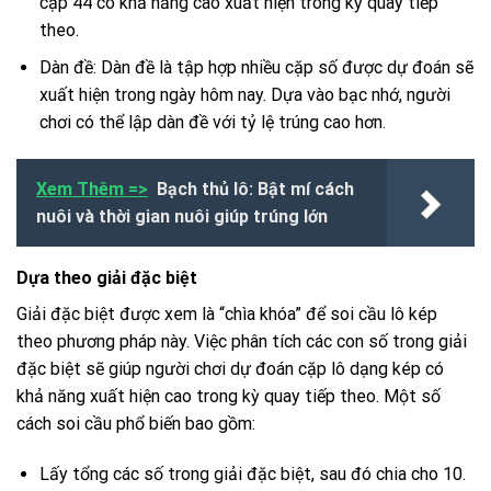
cặp 44 có khả năng cao xuất hiện trong kỳ quay tiếp
theo.
Dàn đề: Dàn đề là tập hợp nhiều cặp số được dự đoán sẽ
xuất hiện trong ngày hôm nay. Dựa vào bạc nhớ, người
chơi có thể lập dàn đề với tỷ lệ trúng cao hơn.
Xem Thêm =>
Bạch thủ lô: Bật mí cách
nuôi và thời gian nuôi giúp trúng lớn
Dựa theo giải đặc biệt
Giải đặc biệt được xem là “chìa khóa” để soi cầu lô kép
theo phương pháp này. Việc phân tích các con số trong giải
đặc biệt sẽ giúp người chơi dự đoán cặp lô dạng kép có
khả năng xuất hiện cao trong kỳ quay tiếp theo. Một số
cách soi cầu phổ biến bao gồm:
Lấy tổng các số trong giải đặc biệt, sau đó chia cho 10.