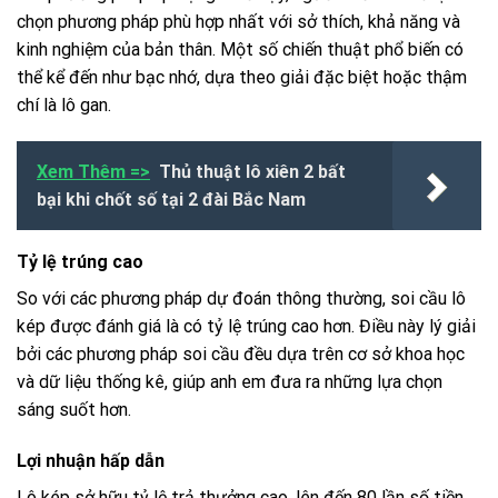
chọn phương pháp phù hợp nhất với sở thích, khả năng và
kinh nghiệm của bản thân. Một số chiến thuật phổ biến có
thể kể đến như bạc nhớ, dựa theo giải đặc biệt hoặc thậm
chí là lô gan.
Xem Thêm =>
Thủ thuật lô xiên 2 bất
bại khi chốt số tại 2 đài Bắc Nam
Tỷ lệ trúng cao
So với các phương pháp dự đoán thông thường, soi cầu lô
kép được đánh giá là có tỷ lệ trúng cao hơn. Điều này lý giải
bởi các phương pháp soi cầu đều dựa trên cơ sở khoa học
và dữ liệu thống kê, giúp anh em đưa ra những lựa chọn
sáng suốt hơn.
Lợi nhuận hấp dẫn
Lô kép sở hữu tỷ lệ trả thưởng cao, lên đến 80 lần số tiền