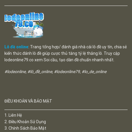
Lô đề online
: Trang tổng hợp/ đánh giá nhà cái lô đề uy tín, chia sẻ
kiến thức đánh lô đề giúp cược thủ tăng tỷ lệ thắng lô. Truy cập
lodeonline79.co xem Soi cầu, tạo dàn đề chuẩn nhanh nhất.
#lodeonline, #lô_đề_online, #lodeonline79, #lo_de_online
ĐIỀU KHOẢN VÀ BẢO MẬT
1.
Liên Hệ
2.
Điều Khoản Sử Dụng
3.
Chính Sách Bảo Mật