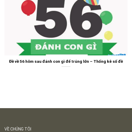
Đề về 56 hôm sau đánh con gì để trúng lớn – Thống kê số đề
VỀ CHÚNG TÔI​