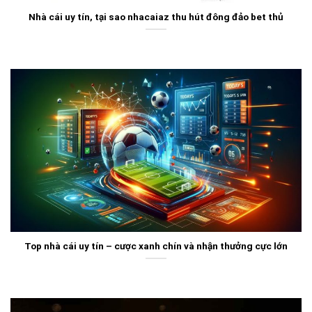
Nhà cái uy tín, tại sao nhacaiaz thu hút đông đảo bet thủ
Top nhà cái uy tín – cược xanh chín và nhận thưởng cực lớn