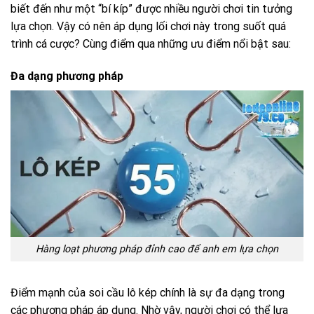
biết đến như một “bí kíp” được nhiều người chơi tin tưởng
lựa chọn. Vậy có nên áp dụng lối chơi này trong suốt quá
trình cá cược? Cùng điểm qua những ưu điểm nổi bật sau:
Đa dạng phương pháp
Hàng loạt phương pháp đỉnh cao để anh em lựa chọn
Điểm mạnh của soi cầu lô kép chính là sự đa dạng trong
các phương pháp áp dụng. Nhờ vậy, người chơi có thể lựa