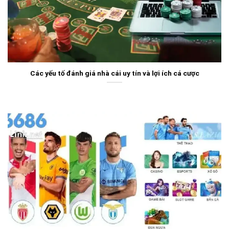
Các yếu tố đánh giá nhà cái uy tín và lợi ích cá cược