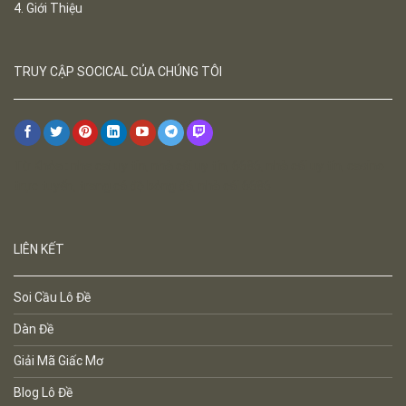
4.
Giới Thiệu
TRUY CẬP SOCICAL CỦA CHÚNG TÔI
Từ Khóa :
nha cai uy tin
,
nhà cái uy tín
,
6686
,
nhà cái uy tín
,
casino
trực tuyến
,
trang cá độ bóng đá
,
nhà cái 6686
LIÊN KẾT
Soi Cầu Lô Đề
Dàn Đề
Giải Mã Giấc Mơ
Blog Lô Đề