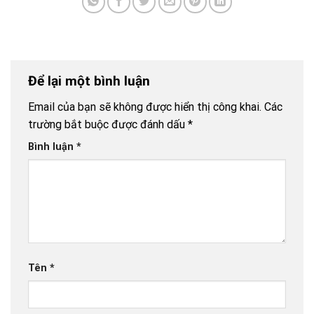
Để lại một bình luận
Email của bạn sẽ không được hiển thị công khai.
Các
trường bắt buộc được đánh dấu
*
Bình luận
*
Tên
*