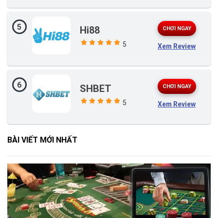
5
Hi88
CHƠI NGAY
5
Xem Review
6
SHBET
CHƠI NGAY
5
Xem Review
BÀI VIẾT MỚI NHẤT