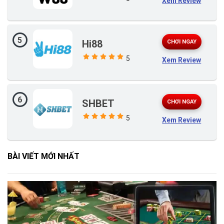
Xem Review
5
Hi88
CHƠI NGAY
5
Xem Review
6
SHBET
CHƠI NGAY
5
Xem Review
BÀI VIẾT MỚI NHẤT