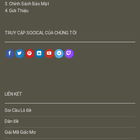
3.
Chính Sách Bảo Mật
4.
Giới Thiệu
TRUY CẬP SOCICAL CỦA CHÚNG TÔI
Từ Khóa :
nha cai uy tin
,
nhà cái uy tín
,
6686
,
nhà cái uy tín
,
casino
trực tuyến
,
trang cá độ bóng đá
,
nhà cái 6686
LIÊN KẾT
Soi Cầu Lô Đề
Dàn Đề
Giải Mã Giấc Mơ