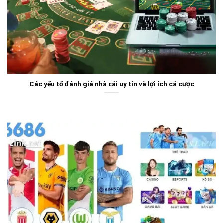
Các yếu tố đánh giá nhà cái uy tín và lợi ích cá cược