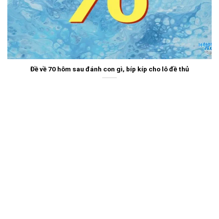
Đề về 70 hôm sau đánh con gì, bíp kíp cho lô đề thủ