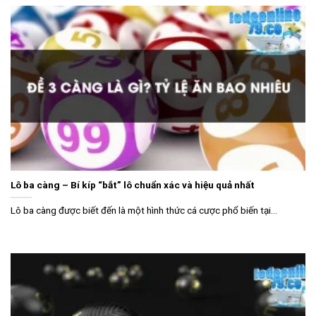
Lô ba càng – Bí kíp “bắt” lô chuẩn xác và hiệu quả nhất
Lô ba càng được biết đến là một hình thức cá cược phổ biến tại...