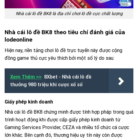
Nhà cái lô đề BK8 là địa chỉ chơi lô đề cực chất lượng
Nhà cái lô đề BK8 theo tiêu chí đánh giá của
lodeonline
Hiện nay, nền tảng chơi lô đề trực tuyến này được cộng
đồng game thủ cực yêu thích bởi một số lý do sau:
Xem Thêm =>
8Xbet - Nhà cái lô đề
thưởng 980 triệu khi cược xổ số
Giấy phép kinh doanh
Nhà cái lô đề BK8 chứng minh được tính hợp pháp trong quá
trình hoạt động khi được cấp giấy phép kinh doanh từ
Gaming Services Provider, CEZA và nhiều tổ chức cá cược
lớn khác. Bên cạnh đó, thương hiệu uy tín này còn được