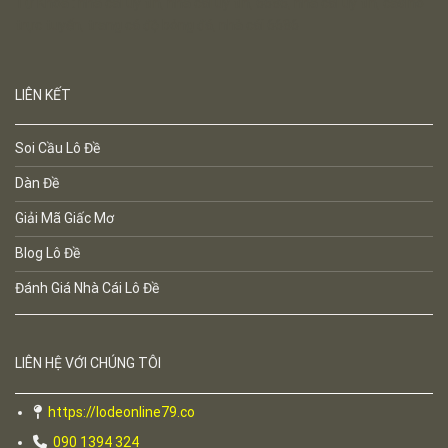
Từ Khóa :
nha cai uy tin
,
nhà cái uy tín
,
6686
,
nhà cái uy tín
,
casino
trực tuyến
,
trang cá độ bóng đá
,
nhà cái 6686
LIÊN KẾT
Soi Cầu Lô Đề
Dàn Đề
Giải Mã Giấc Mơ
Blog Lô Đề
Đánh Giá Nhà Cái Lô Đề
LIÊN HỆ VỚI CHÚNG TÔI
https://lodeonline79.co
0
90 1394 324