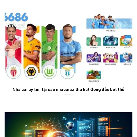
Nhà cái uy tín, tại sao nhacaiaz thu hút đông đảo bet thủ