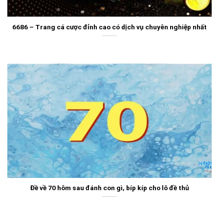
6686 – Trang cá cược đỉnh cao có dịch vụ chuyên nghiệp nhất
Đề về 70 hôm sau đánh con gì, bíp kíp cho lô đề thủ