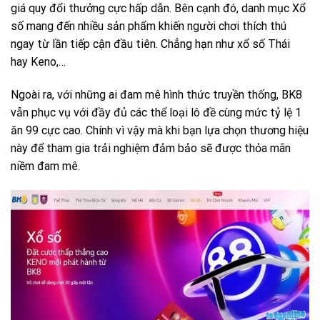
giá quy đổi thưởng cực hấp dẫn. Bên cạnh đó, danh mục Xổ
số mang đến nhiều sản phẩm khiến người chơi thích thú
ngay từ lần tiếp cận đầu tiên. Chẳng hạn như xổ số Thái
hay Keno,…
Ngoài ra, với những ai đam mê hình thức truyền thống, BK8
vẫn phục vụ với đầy đủ các thể loại lô đề cùng mức tỷ lệ 1
ăn 99 cực cao. Chính vì vậy mà khi bạn lựa chọn thương hiệu
này để tham gia trải nghiệm đảm bảo sẽ được thỏa mãn
niềm đam mê.