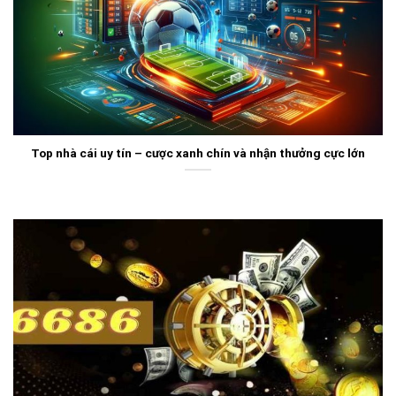
Top nhà cái uy tín – cược xanh chín và nhận thưởng cực lớn