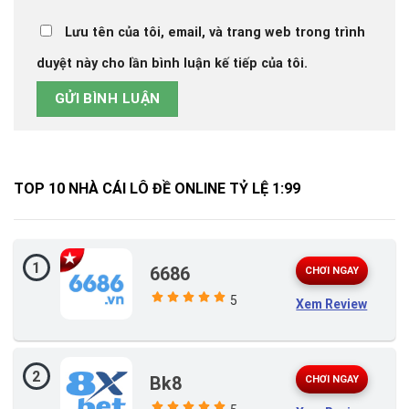
Lưu tên của tôi, email, và trang web trong trình
duyệt này cho lần bình luận kế tiếp của tôi.
TOP 10 NHÀ CÁI LÔ ĐỀ ONLINE TỶ LỆ 1:99
1
6686
CHƠI NGAY
5
Xem Review
2
Bk8
CHƠI NGAY