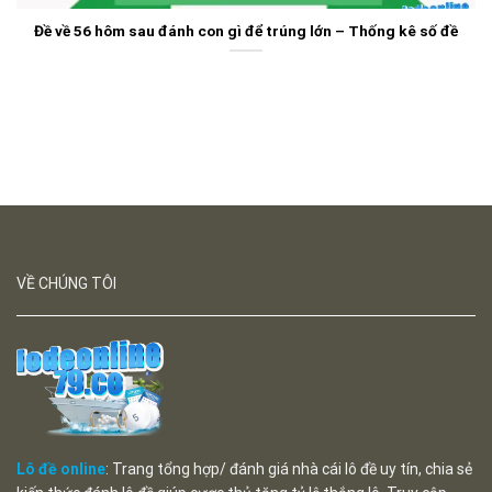
Đề về 56 hôm sau đánh con gì để trúng lớn – Thống kê số đề
VỀ CHÚNG TÔI​
Lô đề online
: Trang tổng hợp/ đánh giá nhà cái lô đề uy tín, chia sẻ