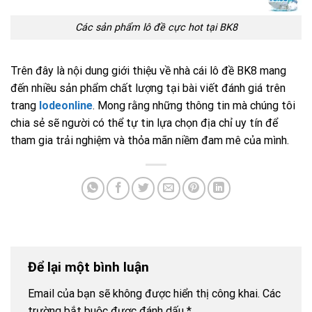
Các sản phẩm lô đề cực hot tại BK8
Trên đây là nội dung giới thiệu về nhà cái lô đề BK8 mang
đến nhiều sản phẩm chất lượng tại bài viết đánh giá trên
trang
lodeonline
. Mong rằng những thông tin mà chúng tôi
chia sẻ sẽ người có thể tự tin lựa chọn địa chỉ uy tín để
tham gia trải nghiệm và thỏa mãn niềm đam mê của mình.
Để lại một bình luận
Email của bạn sẽ không được hiển thị công khai.
Các
trường bắt buộc được đánh dấu
*