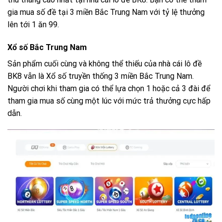
gia mua số đề tại 3 miền Bắc Trung Nam với tỷ lệ thưởng
lên tới 1 ăn 99.
Xổ số Bắc Trung Nam
Sản phẩm cuối cùng và không thể thiếu của nhà cái lô đề
BK8 vẫn là Xổ số truyền thống 3 miền Bắc Trung Nam.
Người chơi khi tham gia có thể lựa chọn 1 hoặc cả 3 đài để
tham gia mua số cùng một lúc với mức trả thưởng cực hấp
dẫn.