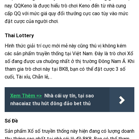
nay. QQKeno là được hiểu trò chơi Keno đến từ nhà cung
cấp QQ với mức giá quy đổi thưởng cực cao tùy vào mức
đặt cược của người chơi.
Thai Lottery
Hình thức giải trí cực mới mẻ này cũng thú vị không kém
các sản phẩm truyền thống tại Việt Nam. Đây là trò chơi Xổ
số đang được ưa chuộng nhất ở thị trường Đông Nam Á. Khi
tham gia trò chơi này tại BK8, bạn có thể đặt cược 3 số
cuối, Tài xỉu, Chẵn lẻ,…
Xem Thêm =>
Nhà cái uy tín, tại sao
nhacaiaz thu hút đông đảo bet thủ
Số Đề
Sản phẩm Xổ số truyền thống này hiện đang có lượng doanh
thu tháng cao nhất tại nhà cái lô đề BK8. Bạn có thể tham