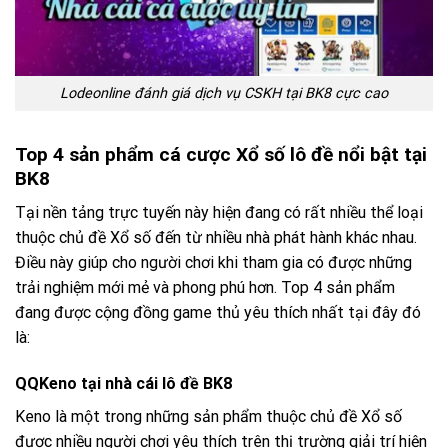
Lodeonline đánh giá dịch vụ CSKH tại BK8 cực cao
Top 4 sản phẩm cá cược Xổ số lô đề nổi bật tại
BK8
Tại nền tảng trực tuyến này hiện đang có rất nhiều thể loại
thuộc chủ đề Xổ số đến từ nhiều nhà phát hành khác nhau.
Điều này giúp cho người chơi khi tham gia có được những
trải nghiệm mới mẻ và phong phú hơn. Top 4 sản phẩm
đang được cộng đồng game thủ yêu thích nhất tại đây đó
là:
QQKeno tại nhà cái lô đề BK8
Keno là một trong những sản phẩm thuộc chủ đề Xổ số
được nhiều người chơi yêu thích trên thị trường giải trí hiện